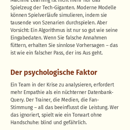
Machine Learning ist nicht mehr nur das
Spielzeug der Tech-Giganten. Moderne Modelle
können Spielverläufe simulieren, indem sie
tausende von Szenarien durchspielen. Aber
Vorsicht: Ein Algorithmus ist nur so gut wie seine
Eingabedaten. Wenn Sie falsche Annahmen
füttern, erhalten Sie sinnlose Vorhersagen – das
ist wie ein falscher Pass, der ins Aus geht.
Der psychologische Faktor
Ein Team in der Krise zu analysieren, erfordert
mehr Empathie als ein nüchterner Datenbank-
Query. Der Trainer, die Medien, die Fan-
Stimmung – all das beeinflusst die Leistung. Wer
das ignoriert, spielt wie ein Torwart ohne
Handschuhe: blind und gefährlich.