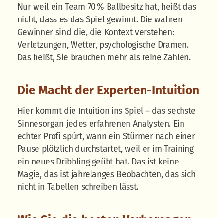
Nur weil ein Team 70 % Ballbesitz hat, heißt das
nicht, dass es das Spiel gewinnt. Die wahren
Gewinner sind die, die Kontext verstehen:
Verletzungen, Wetter, psychologische Dramen.
Das heißt, Sie brauchen mehr als reine Zahlen.
Die Macht der Experten-Intuition
Hier kommt die Intuition ins Spiel – das sechste
Sinnesorgan jedes erfahrenen Analysten. Ein
echter Profi spürt, wann ein Stürmer nach einer
Pause plötzlich durchstartet, weil er im Training
ein neues Dribbling geübt hat. Das ist keine
Magie, das ist jahrelanges Beobachten, das sich
nicht in Tabellen schreiben lässt.