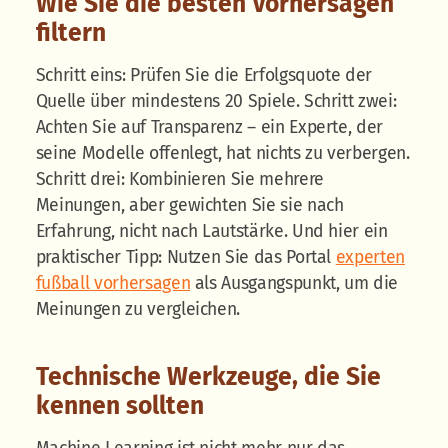
Wie Sie die besten Vorhersagen
filtern
Schritt eins: Prüfen Sie die Erfolgsquote der
Quelle über mindestens 20 Spiele. Schritt zwei:
Achten Sie auf Transparenz – ein Experte, der
seine Modelle offenlegt, hat nichts zu verbergen.
Schritt drei: Kombinieren Sie mehrere
Meinungen, aber gewichten Sie sie nach
Erfahrung, nicht nach Lautstärke. Und hier ein
praktischer Tipp: Nutzen Sie das Portal
experten
fußball vorhersagen
als Ausgangspunkt, um die
Meinungen zu vergleichen.
Technische Werkzeuge, die Sie
kennen sollten