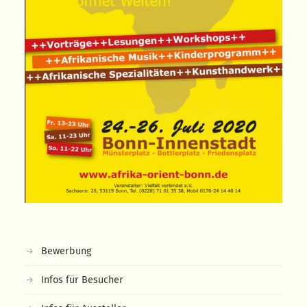
Bewerbung
Infos für Besucher