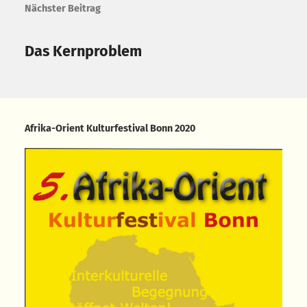
Nächster Beitrag
Das Kernproblem
Afrika-Orient Kulturfestival Bonn 2020