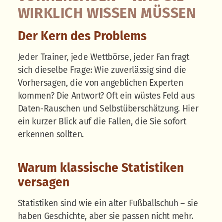
IRKLICH WISSEN MÜSSEN
Der Kern des Problems
Jeder Trainer, jede Wettbörse, jeder Fan fragt
sich dieselbe Frage: Wie zuverlässig sind die
Vorhersagen, die von angeblichen Experten
kommen? Die Antwort? Oft ein wüstes Feld aus
Daten-Rauschen und Selbstüberschätzung. Hier
ein kurzer Blick auf die Fallen, die Sie sofort
erkennen sollten.
Warum klassische Statistiken
versagen
Statistiken sind wie ein alter Fußballschuh – sie
haben Geschichte, aber sie passen nicht mehr.