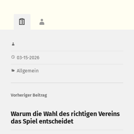
03-15-2026
Allgemein
Vorheriger Beitrag
Warum die Wahl des richtigen Vereins
das Spiel entscheidet