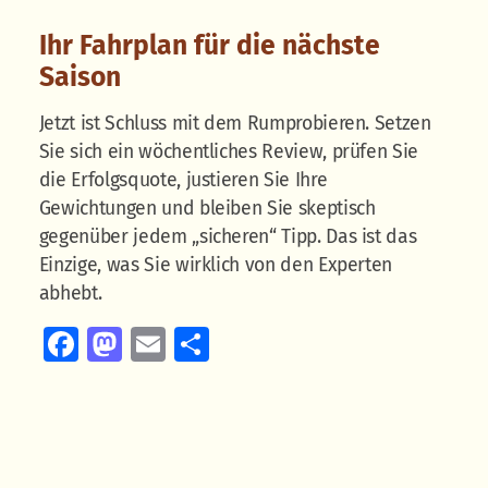
Ihr Fahrplan für die nächste
Saison
Jetzt ist Schluss mit dem Rumprobieren. Setzen
Sie sich ein wöchentliches Review, prüfen Sie
die Erfolgsquote, justieren Sie Ihre
Gewichtungen und bleiben Sie skeptisch
gegenüber jedem „sicheren“ Tipp. Das ist das
Einzige, was Sie wirklich von den Experten
abhebt.
Facebook
Mastodon
Email
Teilen